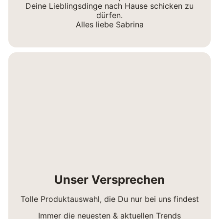
Deine Lieblingsdinge nach Hause schicken zu
dürfen.
Alles liebe Sabrina
Unser Versprechen
Tolle Produktauswahl, die Du nur bei uns findest
Immer die neuesten & aktuellen Trends