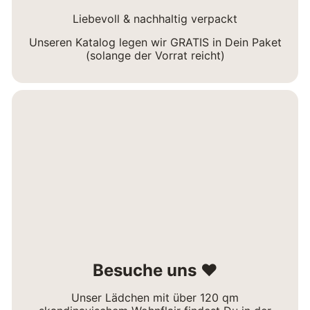
Liebevoll & nachhaltig verpackt
Unseren Katalog legen wir GRATIS in Dein Paket
(solange der Vorrat reicht)
Besuche uns ❤
Unser Lädchen mit über 120 qm