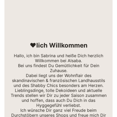
❤lich Willkommen
Hallo, ich bin Sabrina und heiße Dich herzlich
Willkommen bei Alsaba.
Bei uns findest Du Gemütlichkeit für Dein
Zuhause.
Dabei liegt uns der Wohnflair des
skandinavischen & französischen Landhausstils
und des Shabby Chics besonders am Herzen.
Lieblingsdinge, tolle Dekoideen und aktuelle
Trends stellen wir Dir zu jeder Saison zusammen
und hoffen, dass auch Du Dich in das
Hyggegefühl verliebst.
Ich wünsche Dir ganz viel Freude beim
Durchstöbern unseres Shops und freue mich Dir