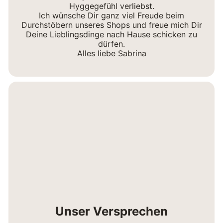
Hyggegefühl verliebst.
Ich wünsche Dir ganz viel Freude beim
Durchstöbern unseres Shops und freue mich Dir
Deine Lieblingsdinge nach Hause schicken zu
dürfen.
Alles liebe Sabrina
Unser Versprechen