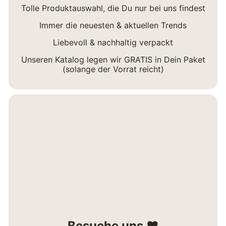
Tolle Produktauswahl, die Du nur bei uns findest
Immer die neuesten & aktuellen Trends
Liebevoll & nachhaltig verpackt
Unseren Katalog legen wir GRATIS in Dein Paket
(solange der Vorrat reicht)
Besuche uns ❤