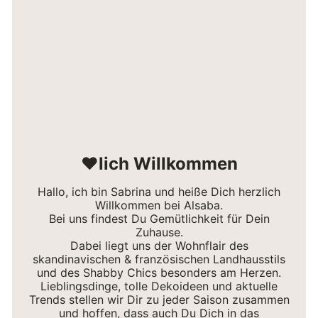
❤lich Willkommen
Hallo, ich bin Sabrina und heiße Dich herzlich
Willkommen bei Alsaba.
Bei uns findest Du Gemütlichkeit für Dein
Zuhause.
Dabei liegt uns der Wohnflair des
skandinavischen & französischen Landhausstils
und des Shabby Chics besonders am Herzen.
Lieblingsdinge, tolle Dekoideen und aktuelle
Trends stellen wir Dir zu jeder Saison zusammen
und hoffen, dass auch Du Dich in das