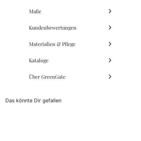
Maße
Kundenbewertungen
Materialien & Pflege
Kataloge
Über GreenGate
Das könnte Dir gefallen