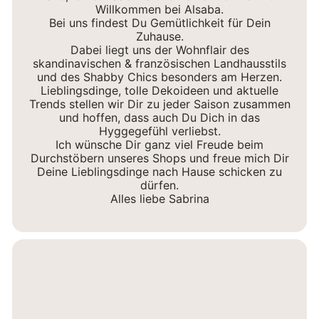
Willkommen bei Alsaba.
Bei uns findest Du Gemütlichkeit für Dein
Zuhause.
Dabei liegt uns der Wohnflair des
skandinavischen & französischen Landhausstils
und des Shabby Chics besonders am Herzen.
Lieblingsdinge, tolle Dekoideen und aktuelle
Trends stellen wir Dir zu jeder Saison zusammen
und hoffen, dass auch Du Dich in das
Hyggegefühl verliebst.
Ich wünsche Dir ganz viel Freude beim
Durchstöbern unseres Shops und freue mich Dir
Deine Lieblingsdinge nach Hause schicken zu
dürfen.
Alles liebe Sabrina