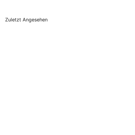
Zuletzt Angesehen
AUSVERKAUFT