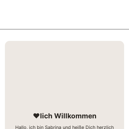
❤lich Willkommen
Hallo, ich bin Sabrina und heiße Dich herzlich