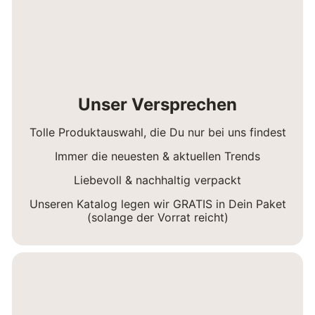
Unser Versprechen
Tolle Produktauswahl, die Du nur bei uns findest
Immer die neuesten & aktuellen Trends
Liebevoll & nachhaltig verpackt
Unseren Katalog legen wir GRATIS in Dein Paket
(solange der Vorrat reicht)