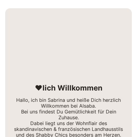
❤lich Willkommen
Hallo, ich bin Sabrina und heiße Dich herzlich
Willkommen bei Alsaba.
Bei uns findest Du Gemütlichkeit für Dein
Zuhause.
Dabei liegt uns der Wohnflair des
skandinavischen & französischen Landhausstils
und des Shabby Chics besonders am Herzen.