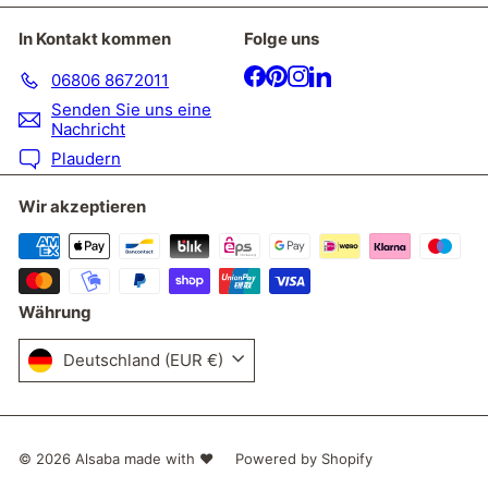
In Kontakt kommen
Folge uns
Facebook
Pinterest
Instagram
LinkedIn
06806 8672011
Senden Sie uns eine
Nachricht
Plaudern
Wir akzeptieren
Währung
Deutschland (EUR €)
© 2026 Alsaba made with ❤
Powered by Shopify