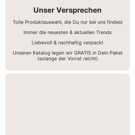
Unser Versprechen
Tolle Produktauswahl, die Du nur bei uns findest
Immer die neuesten & aktuellen Trends
Liebevoll & nachhaltig verpackt
Unseren Katalog legen wir GRATIS in Dein Paket
(solange der Vorrat reicht)