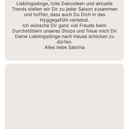
Lieblingsdinge, tolle Dekoideen und aktuelle
Trends stellen wir Dir zu jeder Saison zusammen
und hoffen, dass auch Du Dich in das
Hyggegefühl verliebst.
Ich wünsche Dir ganz viel Freude beim
Durchstöbern unseres Shops und freue mich Dir
Deine Lieblingsdinge nach Hause schicken zu
dürfen.
Alles liebe Sabrina