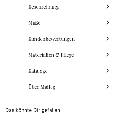
Beschreibung
Maße
Kundenbewertungen
Materialien & Pflege
Kataloge
Über Maileg
Das könnte Dir gefallen
SALE