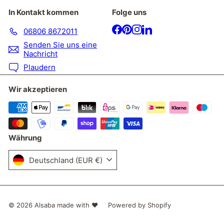
In Kontakt kommen
Folge uns
Facebook
Pinterest
Instagram
LinkedIn
06806 8672011
Senden Sie uns eine
Nachricht
Plaudern
Wir akzeptieren
Währung
Deutschland (EUR €)
© 2026 Alsaba made with ❤
Powered by Shopify