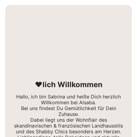
❤lich Willkommen
Hallo, ich bin Sabrina und heiße Dich herzlich
Willkommen bei Alsaba.
Bei uns findest Du Gemütlichkeit für Dein
Zuhause.
Dabei liegt uns der Wohnflair des
skandinavischen & französischen Landhausstils
und des Shabby Chics besonders am Herzen.