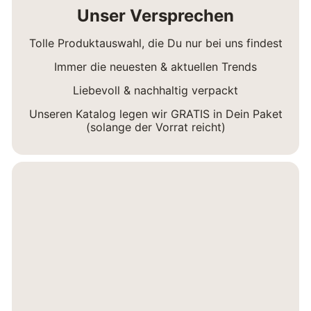
Unser Versprechen
Tolle Produktauswahl, die Du nur bei uns findest
Immer die neuesten & aktuellen Trends
Liebevoll & nachhaltig verpackt
Unseren Katalog legen wir GRATIS in Dein Paket
(solange der Vorrat reicht)