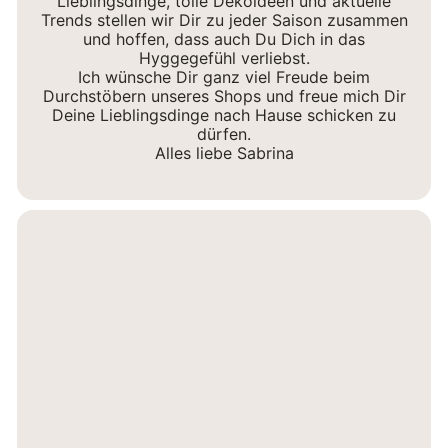
Lieblingsdinge, tolle Dekoideen und aktuelle
Trends stellen wir Dir zu jeder Saison zusammen
und hoffen, dass auch Du Dich in das
Hyggegefühl verliebst.
Ich wünsche Dir ganz viel Freude beim
Durchstöbern unseres Shops und freue mich Dir
Deine Lieblingsdinge nach Hause schicken zu
dürfen.
Alles liebe Sabrina