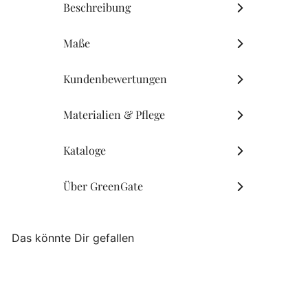
Beschreibung
Maße
Kundenbewertungen
Materialien & Pflege
Kataloge
Über GreenGate
Das könnte Dir gefallen