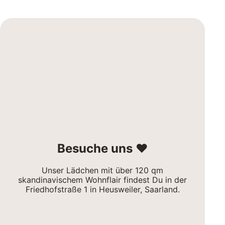
Besuche uns ❤
Unser Lädchen mit über 120 qm
skandinavischem Wohnflair findest Du in der
Friedhofstraße 1 in Heusweiler, Saarland.