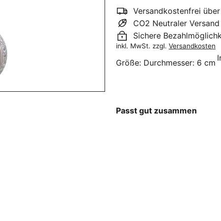
Versandkostenfrei über
CO2 Neutraler Versand
Sichere Bezahlmöglichk
inkl. MwSt. zzgl.
Versandkosten
Größe:
Durchmesser: 6 cm
Passt gut zusammen