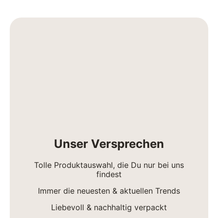
Unser Versprechen
Tolle Produktauswahl, die Du nur bei uns
findest
Immer die neuesten & aktuellen Trends
Liebevoll & nachhaltig verpackt