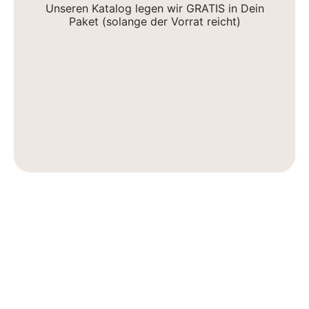
Unseren Katalog legen wir GRATIS in Dein
Paket (solange der Vorrat reicht)