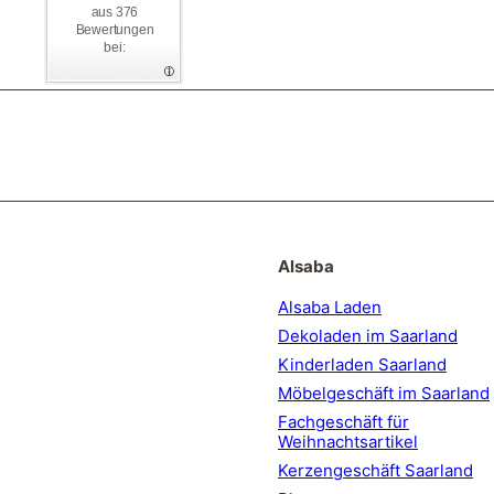
aus 376
Bewertungen
bei:
Abonnieren
Alsaba
Alsaba Laden
Dekoladen im Saarland
Kinderladen Saarland
Möbelgeschäft im Saarland
Fachgeschäft für
Weihnachtsartikel
Kerzengeschäft Saarland