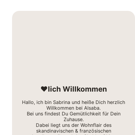
❤lich Willkommen
Hallo, ich bin Sabrina und heiße Dich herzlich
Willkommen bei Alsaba.
Bei uns findest Du Gemütlichkeit für Dein
Zuhause.
Dabei liegt uns der Wohnflair des
skandinavischen & französischen