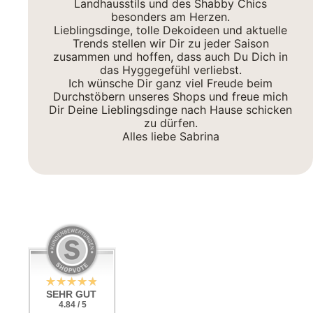
Landhausstils und des Shabby Chics
besonders am Herzen.
Lieblingsdinge, tolle Dekoideen und aktuelle
Trends stellen wir Dir zu jeder Saison
zusammen und hoffen, dass auch Du Dich in
das Hyggegefühl verliebst.
Ich wünsche Dir ganz viel Freude beim
Durchstöbern unseres Shops und freue mich
Dir Deine Lieblingsdinge nach Hause schicken
zu dürfen.
Alles liebe Sabrina
SEHR GUT
4.84 / 5