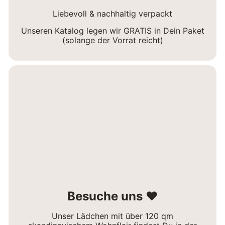
Liebevoll & nachhaltig verpackt
Unseren Katalog legen wir GRATIS in Dein Paket
(solange der Vorrat reicht)
Besuche uns ❤
Unser Lädchen mit über 120 qm