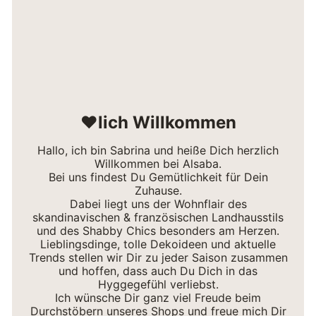
❤lich Willkommen
Hallo, ich bin Sabrina und heiße Dich herzlich
Willkommen bei Alsaba.
Bei uns findest Du Gemütlichkeit für Dein
Zuhause.
Dabei liegt uns der Wohnflair des
skandinavischen & französischen Landhausstils
und des Shabby Chics besonders am Herzen.
Lieblingsdinge, tolle Dekoideen und aktuelle
Trends stellen wir Dir zu jeder Saison zusammen
und hoffen, dass auch Du Dich in das
Hyggegefühl verliebst.
Ich wünsche Dir ganz viel Freude beim
Durchstöbern unseres Shops und freue mich Dir