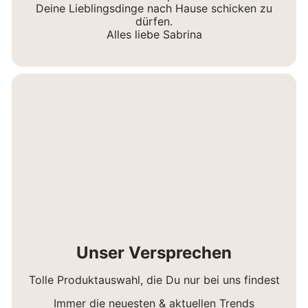
Deine Lieblingsdinge nach Hause schicken zu
dürfen.
Alles liebe Sabrina
Unser Versprechen
Tolle Produktauswahl, die Du nur bei uns findest
Immer die neuesten & aktuellen Trends