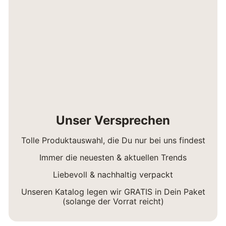
Unser Versprechen
Tolle Produktauswahl, die Du nur bei uns findest
Immer die neuesten & aktuellen Trends
Liebevoll & nachhaltig verpackt
Unseren Katalog legen wir GRATIS in Dein Paket
(solange der Vorrat reicht)