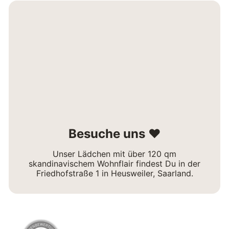
Besuche uns ❤
Unser Lädchen mit über 120 qm
skandinavischem Wohnflair findest Du in der
Friedhofstraße 1 in Heusweiler, Saarland.