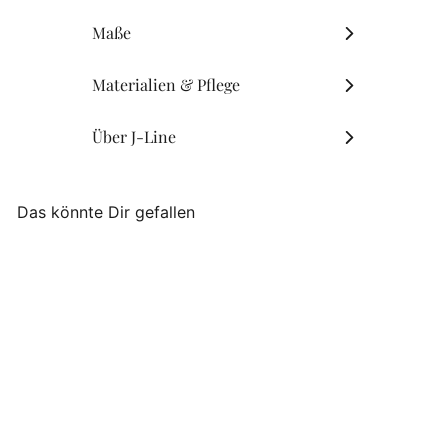
Maße
Materialien & Pflege
Über J-Line
Das könnte Dir gefallen