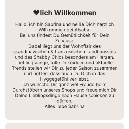
❤lich Willkommen
Hallo, ich bin Sabrina und heiße Dich herzlich
Willkommen bei Alsaba.
Bei uns findest Du Gemütlichkeit für Dein
Zuhause.
Dabei liegt uns der Wohnflair des
skandinavischen & französischen Landhausstils
und des Shabby Chics besonders am Herzen.
Lieblingsdinge, tolle Dekoideen und aktuelle
Trends stellen wir Dir zu jeder Saison zusammen
und hoffen, dass auch Du Dich in das
Hyggegefühl verliebst.
Ich wünsche Dir ganz viel Freude beim
Durchstöbern unseres Shops und freue mich Dir
Deine Lieblingsdinge nach Hause schicken zu
dürfen.
Alles liebe Sabrina