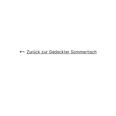
Zurück zur Gedeckter Sommertisch