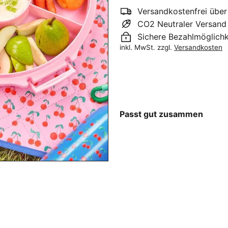
Versandkostenfrei über
CO2 Neutraler Versand
Sichere Bezahlmöglichk
inkl. MwSt. zzgl.
Versandkosten
Passt gut zusammen
AUSV