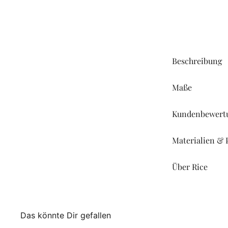
Beschreibung
Maße
Kundenbewert
Materialien & 
Über Rice
Das könnte Dir gefallen