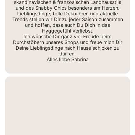
skandinavischen & französischen Landhausstils
und des Shabby Chics besonders am Herzen.
Lieblingsdinge, tolle Dekoideen und aktuelle
Trends stellen wir Dir zu jeder Saison zusammen
und hoffen, dass auch Du Dich in das
Hyggegefühl verliebst.
Ich wünsche Dir ganz viel Freude beim
Durchstöbern unseres Shops und freue mich Dir
Deine Lieblingsdinge nach Hause schicken zu
dürfen.
Alles liebe Sabrina