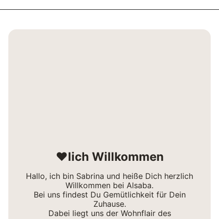
❤lich Willkommen
Hallo, ich bin Sabrina und heiße Dich herzlich
Willkommen bei Alsaba.
Bei uns findest Du Gemütlichkeit für Dein
Zuhause.
Dabei liegt uns der Wohnflair des