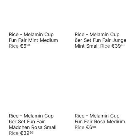
Rice - Melamin Cup
Rice - Melamin Cup
Fun Fair Mint Medium
6er Set Fun Fair Junge
Rice
€6
Mint Small
Rice
€39
90
90
Rice - Melamin Cup
Rice - Melamin Cup
6er Set Fun Fair
Fun Fair Rosa Medium
Mädchen Rosa Small
Rice
€6
90
Rice
€39
90