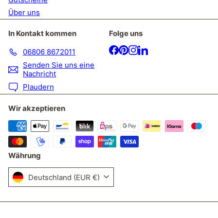
Über uns
In Kontakt kommen
Folge uns
Facebook
Pinterest
Instagram
LinkedIn
06806 8672011
Senden Sie uns eine
Nachricht
Plaudern
Wir akzeptieren
Währung
Deutschland (EUR €)