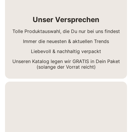
Unser Versprechen
Tolle Produktauswahl, die Du nur bei uns findest
Immer die neuesten & aktuellen Trends
Liebevoll & nachhaltig verpackt
Unseren Katalog legen wir GRATIS in Dein Paket
(solange der Vorrat reicht)