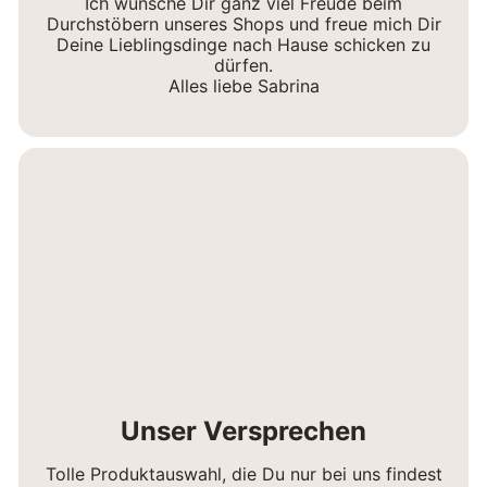
Ich wünsche Dir ganz viel Freude beim
Durchstöbern unseres Shops und freue mich Dir
Deine Lieblingsdinge nach Hause schicken zu
dürfen.
Alles liebe Sabrina
Unser Versprechen
Tolle Produktauswahl, die Du nur bei uns findest