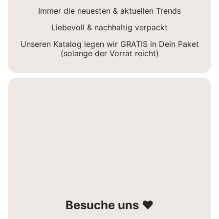
Immer die neuesten & aktuellen Trends
Liebevoll & nachhaltig verpackt
Unseren Katalog legen wir GRATIS in Dein Paket
(solange der Vorrat reicht)
Besuche uns ❤