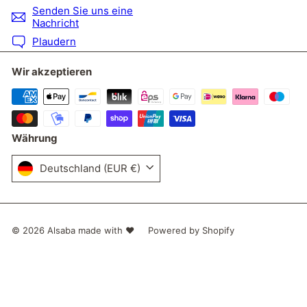
Senden Sie uns eine
Nachricht
Plaudern
Wir akzeptieren
Währung
Deutschland (EUR €)
© 2026 Alsaba made with ❤
Powered by Shopify