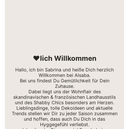
❤lich Willkommen
Hallo, ich bin Sabrina und heiße Dich herzlich
Willkommen bei Alsaba.
Bei uns findest Du Gemütlichkeit für Dein
Zuhause.
Dabei liegt uns der Wohnflair des
skandinavischen & französischen Landhausstils
und des Shabby Chics besonders am Herzen.
Lieblingsdinge, tolle Dekoideen und aktuelle
Trends stellen wir Dir zu jeder Saison zusammen
und hoffen, dass auch Du Dich in das
Hyggegefühl verliebst.