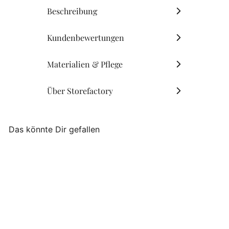
Beschreibung
Kundenbewertungen
Materialien & Pflege
Über Storefactory
Das könnte Dir gefallen