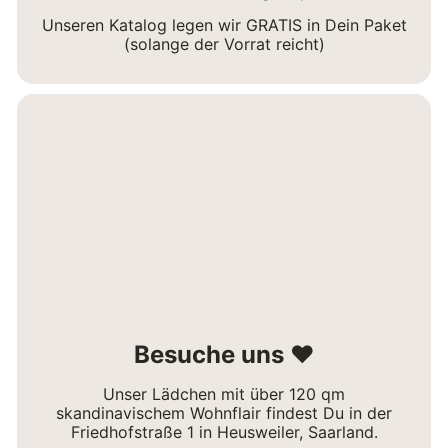
Unseren Katalog legen wir GRATIS in Dein Paket
(solange der Vorrat reicht)
Besuche uns ❤
Unser Lädchen mit über 120 qm
skandinavischem Wohnflair findest Du in der
Friedhofstraße 1 in Heusweiler, Saarland.