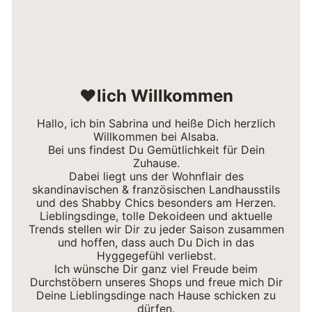
❤lich Willkommen
Hallo, ich bin Sabrina und heiße Dich herzlich
Willkommen bei Alsaba.
Bei uns findest Du Gemütlichkeit für Dein
Zuhause.
Dabei liegt uns der Wohnflair des
skandinavischen & französischen Landhausstils
und des Shabby Chics besonders am Herzen.
Lieblingsdinge, tolle Dekoideen und aktuelle
Trends stellen wir Dir zu jeder Saison zusammen
und hoffen, dass auch Du Dich in das
Hyggegefühl verliebst.
Ich wünsche Dir ganz viel Freude beim
Durchstöbern unseres Shops und freue mich Dir
Deine Lieblingsdinge nach Hause schicken zu
dürfen.