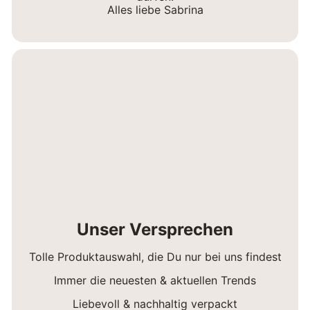
Alles liebe Sabrina
Unser Versprechen
Tolle Produktauswahl, die Du nur bei uns findest
Immer die neuesten & aktuellen Trends
Liebevoll & nachhaltig verpackt