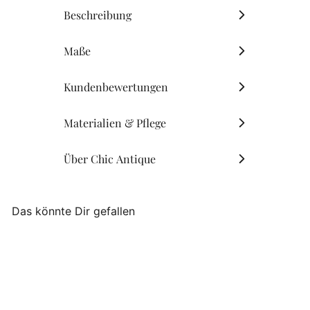
Beschreibung
Maße
Kundenbewertungen
Materialien & Pflege
Über Chic Antique
Das könnte Dir gefallen
AUSVERKAUFT