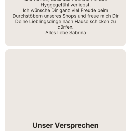
Hyggegefühl verliebst.
Ich wünsche Dir ganz viel Freude beim
Durchstöbern unseres Shops und freue mich Dir
Deine Lieblingsdinge nach Hause schicken zu
dürfen.
Alles liebe Sabrina
Unser Versprechen