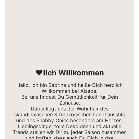
❤lich Willkommen
Hallo, ich bin Sabrina und heiße Dich herzlich
Willkommen bei Alsaba.
Bei uns findest Du Gemütlichkeit für Dein
Zuhause.
Dabei liegt uns der Wohnflair des
skandinavischen & französischen Landhausstils
und des Shabby Chics besonders am Herzen.
Lieblingsdinge, tolle Dekoideen und aktuelle
Trends stellen wir Dir zu jeder Saison zusammen
und hoffen, dass auch Du Dich in das