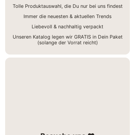
Tolle Produktauswahl, die Du nur bei uns findest
Immer die neuesten & aktuellen Trends
Liebevoll & nachhaltig verpackt
Unseren Katalog legen wir GRATIS in Dein Paket
(solange der Vorrat reicht)