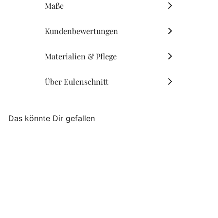
Maße
Kundenbewertungen
Materialien & Pflege
Über Eulenschnitt
Das könnte Dir gefallen