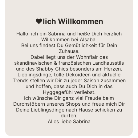
❤lich Willkommen
Hallo, ich bin Sabrina und heiße Dich herzlich
Willkommen bei Alsaba.
Bei uns findest Du Gemütlichkeit für Dein
Zuhause.
Dabei liegt uns der Wohnflair des
skandinavischen & französischen Landhausstils
und des Shabby Chics besonders am Herzen.
Lieblingsdinge, tolle Dekoideen und aktuelle
Trends stellen wir Dir zu jeder Saison zusammen
und hoffen, dass auch Du Dich in das
Hyggegefühl verliebst.
Ich wünsche Dir ganz viel Freude beim
Durchstöbern unseres Shops und freue mich Dir
Deine Lieblingsdinge nach Hause schicken zu
dürfen.
Alles liebe Sabrina