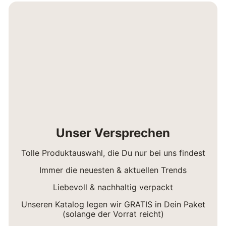
Unser Versprechen
Tolle Produktauswahl, die Du nur bei uns findest
Immer die neuesten & aktuellen Trends
Liebevoll & nachhaltig verpackt
Unseren Katalog legen wir GRATIS in Dein Paket
(solange der Vorrat reicht)