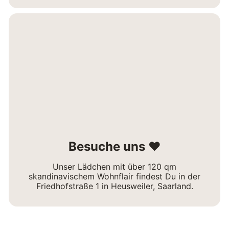
Besuche uns ❤
Unser Lädchen mit über 120 qm
skandinavischem Wohnflair findest Du in der
Friedhofstraße 1 in Heusweiler, Saarland.