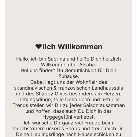
❤lich Willkommen
Hallo, ich bin Sabrina und heiße Dich herzlich
Willkommen bei Alsaba.
Bei uns findest Du Gemütlichkeit für Dein
Zuhause.
Dabei liegt uns der Wohnflair des
skandinavischen & französischen Landhausstils
und des Shabby Chics besonders am Herzen.
Lieblingsdinge, tolle Dekoideen und aktuelle
Trends stellen wir Dir zu jeder Saison zusammen
und hoffen, dass auch Du Dich in das
Hyggegefühl verliebst.
Ich wünsche Dir ganz viel Freude beim
Durchstöbern unseres Shops und freue mich Dir
Deine Lieblingsdinge nach Hause schicken zu