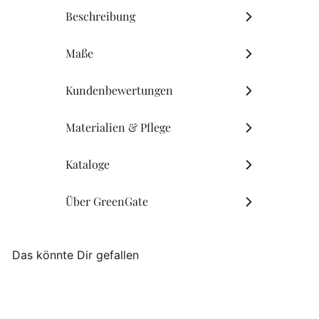
Beschreibung
Maße
Kundenbewertungen
Materialien & Pflege
Kataloge
Über GreenGate
Das könnte Dir gefallen
AUSVERKAUFT