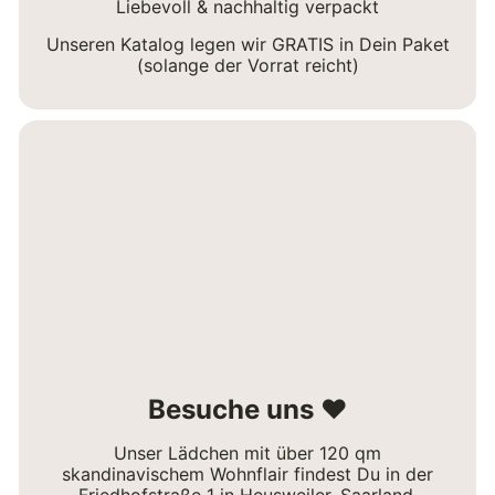
Liebevoll & nachhaltig verpackt
Unseren Katalog legen wir GRATIS in Dein Paket
(solange der Vorrat reicht)
Besuche uns ❤
Unser Lädchen mit über 120 qm
skandinavischem Wohnflair findest Du in der
Friedhofstraße 1 in Heusweiler, Saarland.