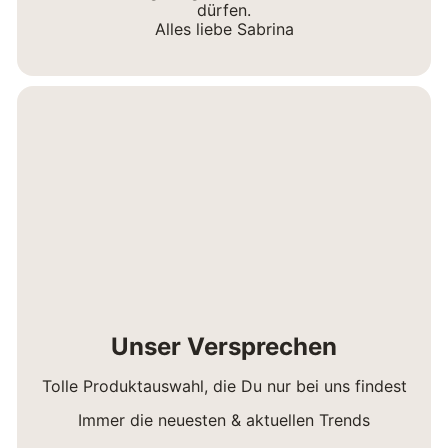
dürfen.
Alles liebe Sabrina
Unser Versprechen
Tolle Produktauswahl, die Du nur bei uns findest
Immer die neuesten & aktuellen Trends