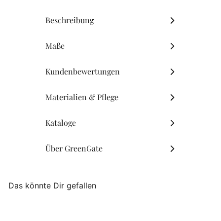
Beschreibung
Maße
Kundenbewertungen
Materialien & Pflege
Kataloge
Über GreenGate
Das könnte Dir gefallen