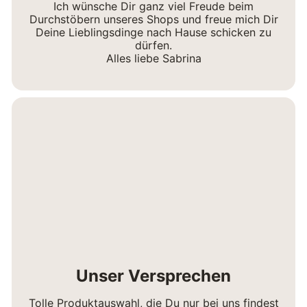
Ich wünsche Dir ganz viel Freude beim
Durchstöbern unseres Shops und freue mich Dir
Deine Lieblingsdinge nach Hause schicken zu
dürfen.
Alles liebe Sabrina
Unser Versprechen
Tolle Produktauswahl, die Du nur bei uns findest