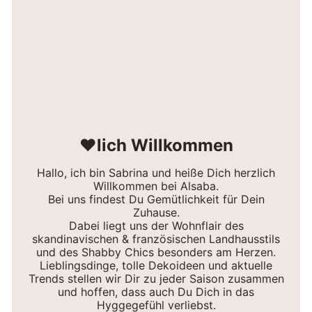
❤lich Willkommen
Hallo, ich bin Sabrina und heiße Dich herzlich
Willkommen bei Alsaba.
Bei uns findest Du Gemütlichkeit für Dein
Zuhause.
Dabei liegt uns der Wohnflair des
skandinavischen & französischen Landhausstils
und des Shabby Chics besonders am Herzen.
Lieblingsdinge, tolle Dekoideen und aktuelle
Trends stellen wir Dir zu jeder Saison zusammen
und hoffen, dass auch Du Dich in das
Hyggegefühl verliebst.