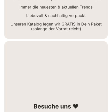
Immer die neuesten & aktuellen Trends
Liebevoll & nachhaltig verpackt
Unseren Katalog legen wir GRATIS in Dein Paket
(solange der Vorrat reicht)
Besuche uns ❤