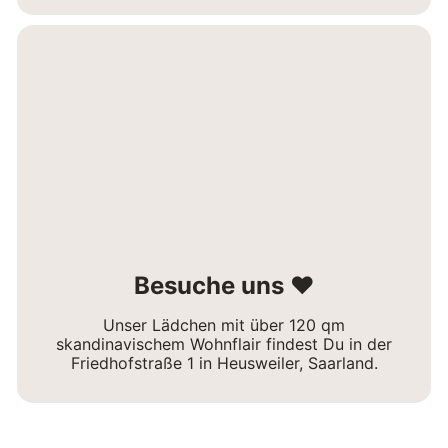
Besuche uns ❤
Unser Lädchen mit über 120 qm
skandinavischem Wohnflair findest Du in der
Friedhofstraße 1 in Heusweiler, Saarland.