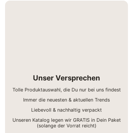
Unser Versprechen
Tolle Produktauswahl, die Du nur bei uns findest
Immer die neuesten & aktuellen Trends
Liebevoll & nachhaltig verpackt
Unseren Katalog legen wir GRATIS in Dein Paket
(solange der Vorrat reicht)