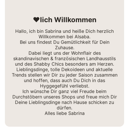
❤lich Willkommen
Hallo, ich bin Sabrina und heiße Dich herzlich
Willkommen bei Alsaba.
Bei uns findest Du Gemütlichkeit für Dein
Zuhause.
Dabei liegt uns der Wohnflair des
skandinavischen & französischen Landhausstils
und des Shabby Chics besonders am Herzen.
Lieblingsdinge, tolle Dekoideen und aktuelle
Trends stellen wir Dir zu jeder Saison zusammen
und hoffen, dass auch Du Dich in das
Hyggegefühl verliebst.
Ich wünsche Dir ganz viel Freude beim
Durchstöbern unseres Shops und freue mich Dir
Deine Lieblingsdinge nach Hause schicken zu
dürfen.
Alles liebe Sabrina