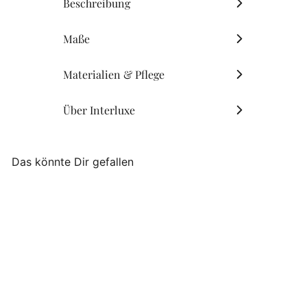
Beschreibung
Maße
Materialien & Pflege
Über Interluxe
Das könnte Dir gefallen