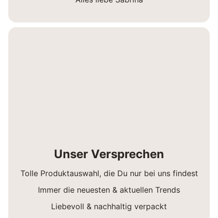
Unser Versprechen
Tolle Produktauswahl, die Du nur bei uns findest
Immer die neuesten & aktuellen Trends
Liebevoll & nachhaltig verpackt