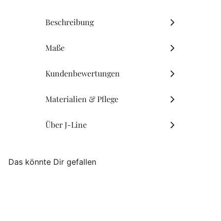
Beschreibung
Maße
Kundenbewertungen
Materialien & Pflege
Über J-Line
Das könnte Dir gefallen