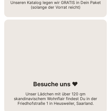
Unseren Katalog legen wir GRATIS in Dein Paket
(solange der Vorrat reicht)
Besuche uns ❤
Unser Lädchen mit über 120 qm
skandinavischem Wohnflair findest Du in der
Friedhofstraße 1 in Heusweiler, Saarland.