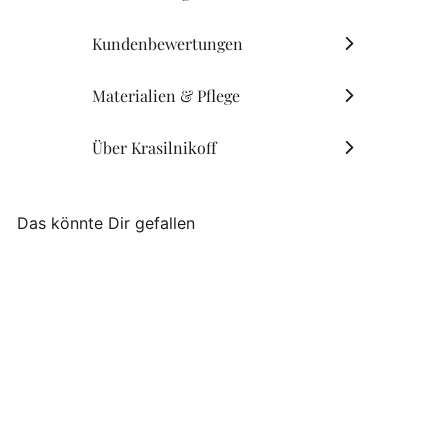
Kundenbewertungen
Materialien & Pflege
Über Krasilnikoff
Das könnte Dir gefallen