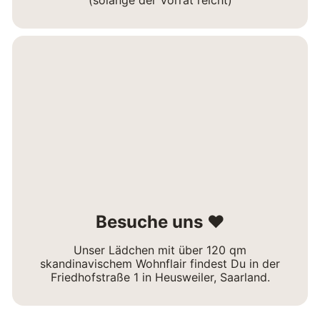
Besuche uns ❤
Unser Lädchen mit über 120 qm
skandinavischem Wohnflair findest Du in der
Friedhofstraße 1 in Heusweiler, Saarland.