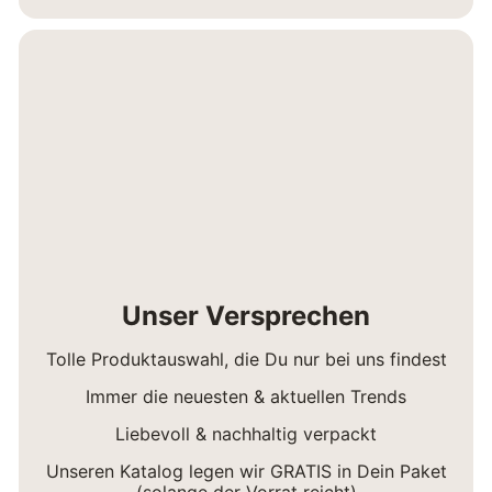
Unser Versprechen
Tolle Produktauswahl, die Du nur bei uns findest
Immer die neuesten & aktuellen Trends
Liebevoll & nachhaltig verpackt
Unseren Katalog legen wir GRATIS in Dein Paket
(solange der Vorrat reicht)