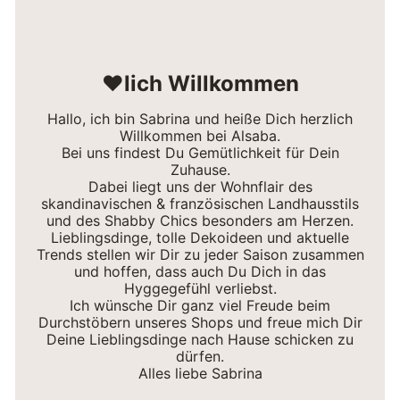
❤lich Willkommen
Hallo, ich bin Sabrina und heiße Dich herzlich
Willkommen bei Alsaba.
Bei uns findest Du Gemütlichkeit für Dein
Zuhause.
Dabei liegt uns der Wohnflair des
skandinavischen & französischen Landhausstils
und des Shabby Chics besonders am Herzen.
Lieblingsdinge, tolle Dekoideen und aktuelle
Trends stellen wir Dir zu jeder Saison zusammen
und hoffen, dass auch Du Dich in das
Hyggegefühl verliebst.
Ich wünsche Dir ganz viel Freude beim
Durchstöbern unseres Shops und freue mich Dir
Deine Lieblingsdinge nach Hause schicken zu
dürfen.
Alles liebe Sabrina