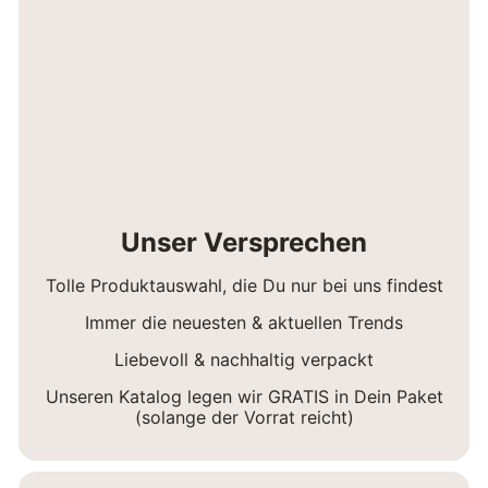
Unser Versprechen
Tolle Produktauswahl, die Du nur bei uns findest
Immer die neuesten & aktuellen Trends
Liebevoll & nachhaltig verpackt
Unseren Katalog legen wir GRATIS in Dein Paket
(solange der Vorrat reicht)