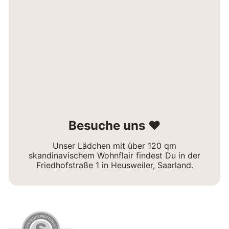
Besuche uns ❤
Unser Lädchen mit über 120 qm
skandinavischem Wohnflair findest Du in der
Friedhofstraße 1 in Heusweiler, Saarland.