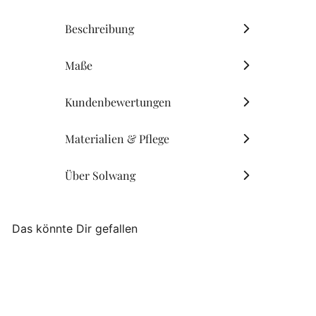
Beschreibung
Maße
Kundenbewertungen
Materialien & Pflege
Über Solwang
Das könnte Dir gefallen