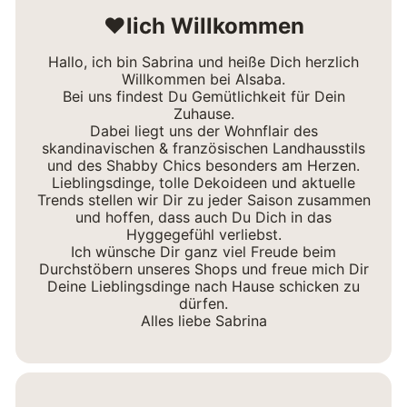
❤lich Willkommen
Hallo, ich bin Sabrina und heiße Dich herzlich
Willkommen bei Alsaba.
Bei uns findest Du Gemütlichkeit für Dein
Zuhause.
Dabei liegt uns der Wohnflair des
skandinavischen & französischen Landhausstils
und des Shabby Chics besonders am Herzen.
Lieblingsdinge, tolle Dekoideen und aktuelle
Trends stellen wir Dir zu jeder Saison zusammen
und hoffen, dass auch Du Dich in das
Hyggegefühl verliebst.
Ich wünsche Dir ganz viel Freude beim
Durchstöbern unseres Shops und freue mich Dir
Deine Lieblingsdinge nach Hause schicken zu
dürfen.
Alles liebe Sabrina