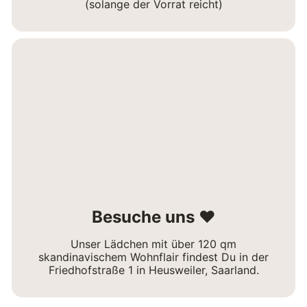
(solange der Vorrat reicht)
Besuche uns ❤
Unser Lädchen mit über 120 qm
skandinavischem Wohnflair findest Du in der
Friedhofstraße 1 in Heusweiler, Saarland.