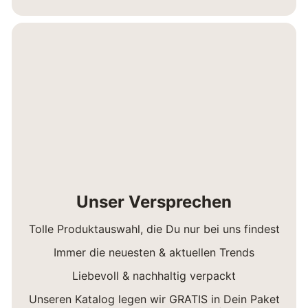
Unser Versprechen
Tolle Produktauswahl, die Du nur bei uns findest
Immer die neuesten & aktuellen Trends
Liebevoll & nachhaltig verpackt
Unseren Katalog legen wir GRATIS in Dein Paket