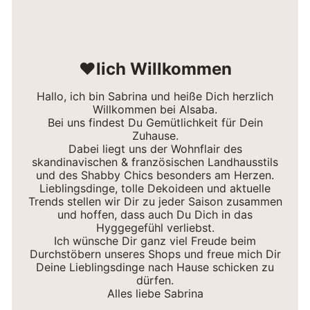
❤lich Willkommen
Hallo, ich bin Sabrina und heiße Dich herzlich
Willkommen bei Alsaba.
Bei uns findest Du Gemütlichkeit für Dein
Zuhause.
Dabei liegt uns der Wohnflair des
skandinavischen & französischen Landhausstils
und des Shabby Chics besonders am Herzen.
Lieblingsdinge, tolle Dekoideen und aktuelle
Trends stellen wir Dir zu jeder Saison zusammen
und hoffen, dass auch Du Dich in das
Hyggegefühl verliebst.
Ich wünsche Dir ganz viel Freude beim
Durchstöbern unseres Shops und freue mich Dir
Deine Lieblingsdinge nach Hause schicken zu
dürfen.
Alles liebe Sabrina