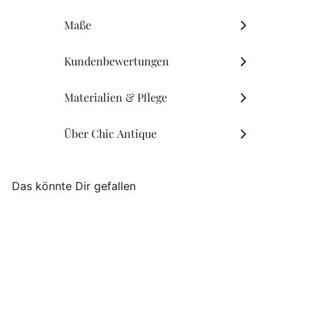
Maße
Kundenbewertungen
Materialien & Pflege
Über Chic Antique
Das könnte Dir gefallen